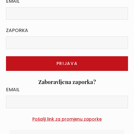
EMAIL
ZAPORKA
Zaboravljena zaporka?
EMAIL