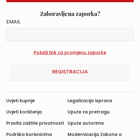
Zaboravljena zaporka?
EMAIL
REGISTRACIJA
Uvjeti kupnje
Legalizacija isprava
Uvjeti korištenja
Upute za pretragu
Pravila zaštite privatnosti
Upute autorima
Podrška korisnicima
Modernizacija Zakona o