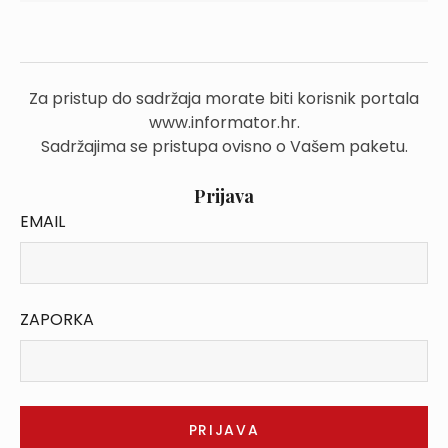
Za pristup do sadržaja morate biti korisnik portala
www.informator.hr.
Sadržajima se pristupa ovisno o Vašem paketu.
Prijava
EMAIL
ZAPORKA