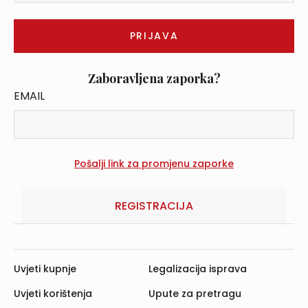
Zaboravljena zaporka?
EMAIL
REGISTRACIJA
Uvjeti kupnje
Legalizacija isprava
Uvjeti korištenja
Upute za pretragu