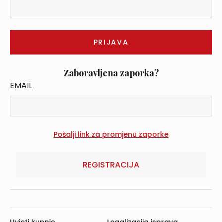
Zaboravljena zaporka?
EMAIL
REGISTRACIJA