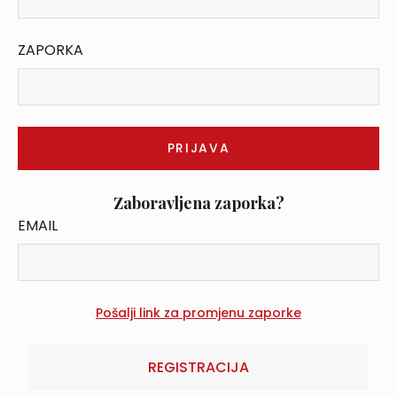
ZAPORKA
Zaboravljena zaporka?
EMAIL
REGISTRACIJA