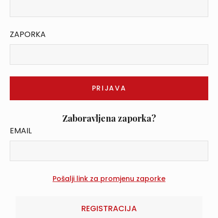
ZAPORKA
Zaboravljena zaporka?
EMAIL
REGISTRACIJA