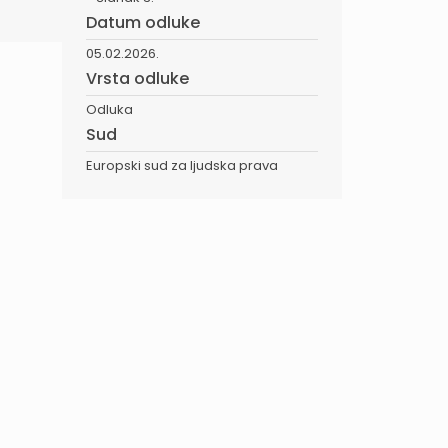
Datum odluke
05.02.2026.
Vrsta odluke
Odluka
Sud
Europski sud za ljudska prava