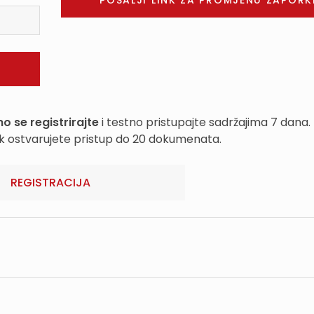
o se registrirajte
i testno pristupajte sadržajima 7 dana.
k ostvarujete pristup do 20 dokumenata.
REGISTRACIJA