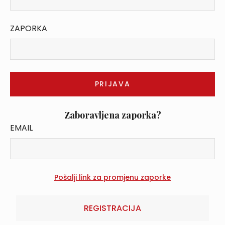
ZAPORKA
Zaboravljena zaporka?
EMAIL
REGISTRACIJA