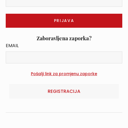
Zaboravljena zaporka?
EMAIL
REGISTRACIJA