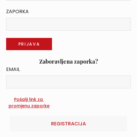
ZAPORKA
Zaboravljena zaporka?
EMAIL
REGISTRACIJA