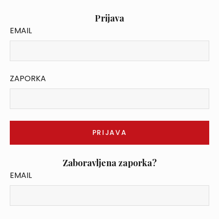
Prijava
EMAIL
ZAPORKA
Zaboravljena zaporka?
EMAIL