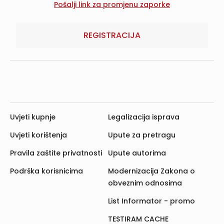
REGISTRACIJA
Uvjeti kupnje
Legalizacija isprava
Uvjeti korištenja
Upute za pretragu
Pravila zaštite privatnosti
Upute autorima
Podrška korisnicima
Modernizacija Zakona o
obveznim odnosima
List Informator - promo
TESTIRAM CACHE