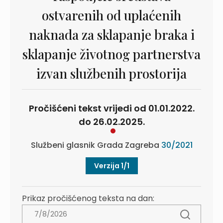
ostvarenih od uplaćenih
naknada za sklapanje braka i
sklapanje životnog partnerstva
izvan službenih prostorija
Pročišćeni tekst vrijedi od 01.01.2022.
do 26.02.2025.
Službeni glasnik Grada Zagreba
30/2021
Verzija 1/1
Prikaz pročišćenog teksta na dan: