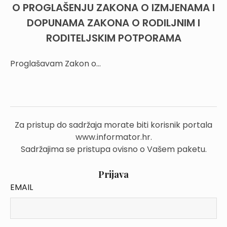
O PROGLAŠENJU ZAKONA O IZMJENAMA I
DOPUNAMA ZAKONA O RODILJNIM I
RODITELJSKIM POTPORAMA
Proglašavam Zakon o...
Za pristup do sadržaja morate biti korisnik portala
www.informator.hr.
Sadržajima se pristupa ovisno o Vašem paketu.
Prijava
EMAIL