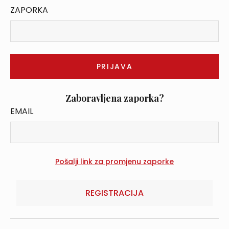
ZAPORKA
Zaboravljena zaporka?
EMAIL
REGISTRACIJA