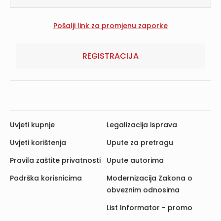
REGISTRACIJA
Uvjeti kupnje
Legalizacija isprava
Uvjeti korištenja
Upute za pretragu
Pravila zaštite privatnosti
Upute autorima
Podrška korisnicima
Modernizacija Zakona o
obveznim odnosima
List Informator - promo