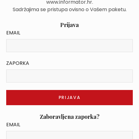
www.informator.hr.
Sadržajima se pristupa ovisno o Vašem paketu.
Prijava
EMAIL
ZAPORKA
Zaboravljena zaporka?
EMAIL