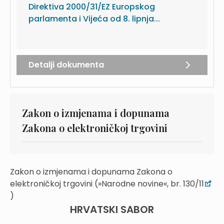
Direktiva 2000/31/EZ Europskog
parlamenta i Vijeća od 8. lipnja...
Detalji dokumenta
Zakon o izmjenama i dopunama
Zakona o elektroničkoj trgovini
Zakon o izmjenama i dopunama Zakona o
elektroničkoj trgovini (»Narodne novine«, br. 130/11
)
HRVATSKI SABOR