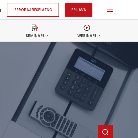
ISPROBAJ BESPLATNO
PRIJAVA
SEMINARI
WEBINARI