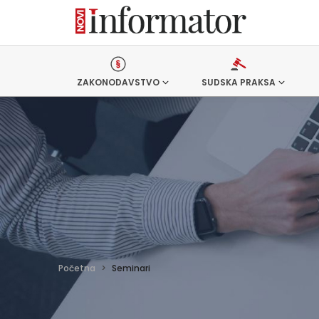
ZAKONODAVSTVO
SUDSKA PRAKSA
Početna
>
Seminari