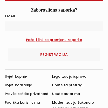
Zaboravljena zaporka?
EMAIL
REGISTRACIJA
Uvjeti kupnje
Legalizacija isprava
Uvjeti korištenja
Upute za pretragu
Pravila zaštite privatnosti
Upute autorima
Podrška korisnicima
Modernizacija Zakona o