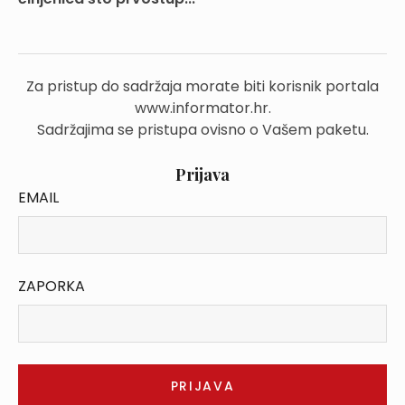
Za pristup do sadržaja morate biti korisnik portala
www.informator.hr.
Sadržajima se pristupa ovisno o Vašem paketu.
Prijava
EMAIL
ZAPORKA