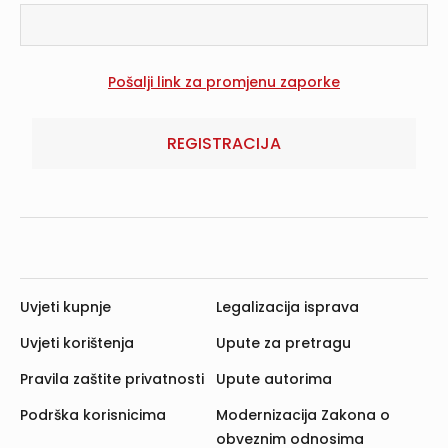
REGISTRACIJA
Uvjeti kupnje
Legalizacija isprava
Uvjeti korištenja
Upute za pretragu
Pravila zaštite privatnosti
Upute autorima
Podrška korisnicima
Modernizacija Zakona o
obveznim odnosima