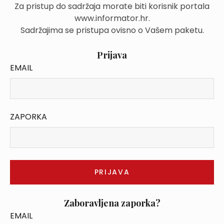
Za pristup do sadržaja morate biti korisnik portala
www.informator.hr.
Sadržajima se pristupa ovisno o Vašem paketu.
Prijava
EMAIL
ZAPORKA
Zaboravljena zaporka?
EMAIL