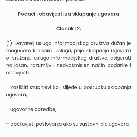
Podaci i obavijesti za sklapanje ugovora
Članak 12.
(1) Davatelj usluga informacijskog društva dužan je
mogućem korisniku usluga, prije sklapanja ugovora
o pružanju usluga informacijskog društva, osigurati
na jasan, razumljiv i nedvosmislen način podatke i
obavijesti:
– različiti stupnjevi koji slijede u postupku sklapanja
ugovora,
– ugovorne odredbe,
– opći uvjeti poslovanja ako su sastavni dio ugovora,