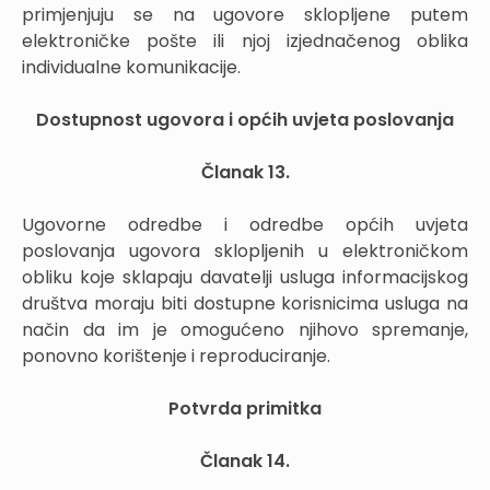
primjenjuju se na ugovore sklopljene putem
elektroničke pošte ili njoj izjednačenog oblika
individualne komunikacije.
Dostupnost ugovora i općih uvjeta poslovanja
Članak 13.
Ugovorne odredbe i odredbe općih uvjeta
poslovanja ugovora sklopljenih u elektroničkom
obliku koje sklapaju davatelji usluga informacijskog
društva moraju biti dostupne korisnicima usluga na
način da im je omogućeno njihovo spremanje,
ponovno korištenje i reproduciranje.
Potvrda primitka
Članak 14.