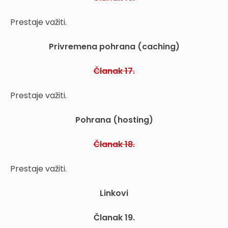
Prestaje važiti.
Privremena pohrana (caching)
Članak 17.
Prestaje važiti.
Pohrana (hosting)
Članak 18.
Prestaje važiti.
Linkovi
Članak 19.