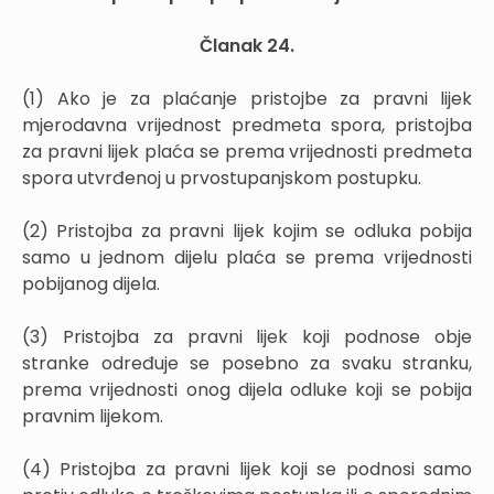
Članak 24.
(1) Ako je za plaćanje pristojbe za pravni lijek
mjerodavna vrijednost predmeta spora, pristojba
za pravni lijek plaća se prema vrijednosti predmeta
spora utvrđenoj u prvostupanjskom postupku.
(2) Pristojba za pravni lijek kojim se odluka pobija
samo u jednom dijelu plaća se prema vrijednosti
pobijanog dijela.
(3) Pristojba za pravni lijek koji podnose obje
stranke određuje se posebno za svaku stranku,
prema vrijednosti onog dijela odluke koji se pobija
pravnim lijekom.
(4) Pristojba za pravni lijek koji se podnosi samo