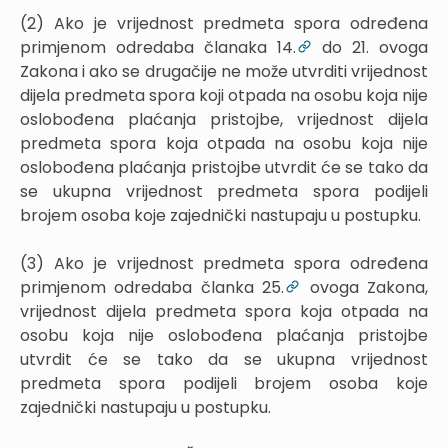
(2) Ako je vrijednost predmeta spora određena
primjenom odredaba članaka 14.
do 21. ovoga
Zakona i ako se drugačije ne može utvrditi vrijednost
dijela predmeta spora koji otpada na osobu koja nije
oslobođena plaćanja pristojbe, vrijednost dijela
predmeta spora koja otpada na osobu koja nije
oslobođena plaćanja pristojbe utvrdit će se tako da
se ukupna vrijednost predmeta spora podijeli
brojem osoba koje zajednički nastupaju u postupku.
(3) Ako je vrijednost predmeta spora određena
primjenom odredaba članka 25.
ovoga Zakona,
vrijednost dijela predmeta spora koja otpada na
osobu koja nije oslobođena plaćanja pristojbe
utvrdit će se tako da se ukupna vrijednost
predmeta spora podijeli brojem osoba koje
zajednički nastupaju u postupku.